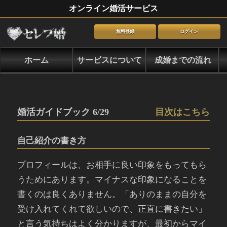
オンライン婚活サービス
無料登録
ログイン
ホーム
サービスについて
成婚までの流れ
婚活ガイドブック 6/29
目次はこちら
自己紹介の書き方
プロフィールは、お相手に良い印象をもってもら
うためにあります。マイナスな印象になることを
書くのは良くありません。「ありのままの自分を
受け入れてくれて欲しいので、正直に書きたい」
と言う気持ちはよく分かりますが、最初からマイ