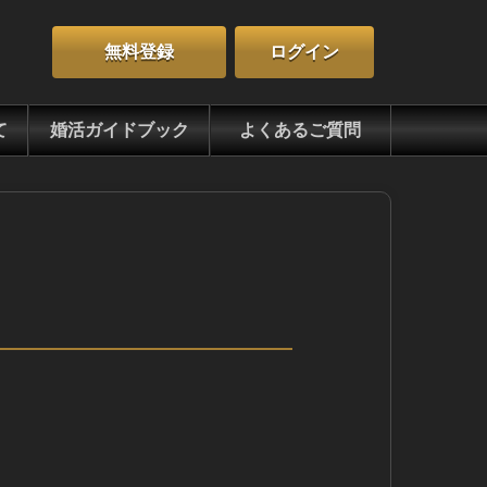
無料登録
ログイン
て
婚活ガイドブック
よくあるご質問