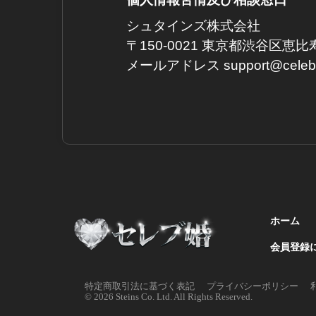
シュタインズ株式会社
〒150-0021 東京都渋谷区恵比寿
メールアドレス support@ce
ホーム
会員登録
特定商取引法に基づく表記
プライバシーポリシー
© 2026 Steins Co. Ltd. All Rights Reserved.