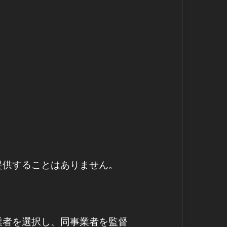
提供することはありません。
業者を選択し、同事業者を監督