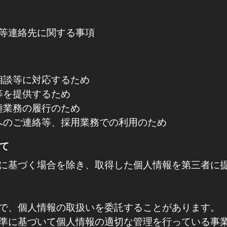
等連絡先に関する事項
ご相談等に対応するため
ス等を提供するため
各種業務の履行のため
者へのご連絡等、採用業務での利用のため
いて
に基づく場合を除き、取得した個人情報を第三者に
で、個人情報の取扱いを委託することがあります。
準に基づいて個人情報の適切な管理を行っている事