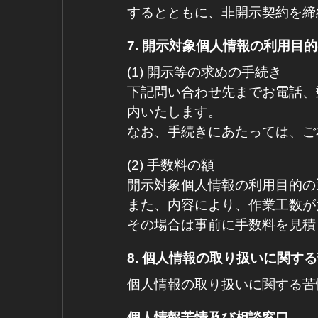
するとともに、非開示契約を締
7. 開示対象個人情報の利用
(1) 開示等の求めの手続き
下記問い合わせ先までお電話、
内いたします。
なお、手続きにあたっては、ご
(2) 手数料の額
開示対象個人情報の利用目的の
また、内容により、作業工数が
その場合は事前に手数料を見積
8. 個人情報の取り扱いに関す
個人情報の取り扱いに関する苦
個人情報苦情及び相談窓口