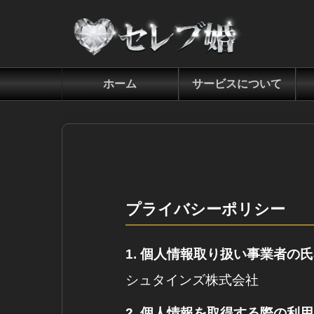
ホーム
サービスについて
プライバシーポリシー
1. 個人情報取り扱い事業者の
シュタインズ株式会社
2. 個人情報を取得する際の利