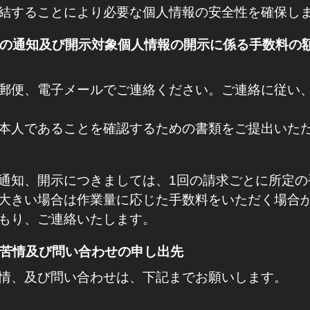
結することにより必要な個人情報の安全性を確保し
目的の通知及び開示対象個人情報の開示に係る手数料の
郵便、電子メールでご連絡ください。ご連絡に従い
本人であることを確認するための書類をご提出いた
通知、開示につきましては、1回の請求ごとに所定の
大きい場合は作業量に応じた手数料をいただく場合
もり、ご連絡いたします。
る苦情及び問い合わせの申し出先
情、及び問い合わせは、下記までお願いします。