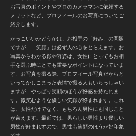
お写真のポイントやプロのカメラマンに依頼する
メリットなど、プロフィールのお写真についてご
紹介します。
かっこいいかどうかは、お相手の「好み」の問題
ですが、「笑顔」は必ず人の心をとらえます。お
写真からわかる顔や容姿は、女性にとってもお相
手を選ぶ時にとても重要なポイントになっていま
す。お写真を撮る際、プロフィール写真だからと
いってかしこまった表情で撮る人もいらっしゃい
ますが、やっぱり笑顔のほうが好感を持たれま
す。微笑むような優しい笑顔が好まれます。これ
は、女性だけでなく、もちろん男性にも同じこと
が言えます。最近では、男らしい男性より優しい
男性が好まれすので、男性も笑顔のほうが好印象
です。