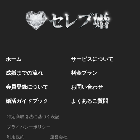
ホーム
サービスについて
成婚までの流れ
料金プラン
会員登録について
お問い合わせ
婚活ガイドブック
よくあるご質問
特定商取引法に基づく表記
プライバシーポリシー
利用規約
運営会社