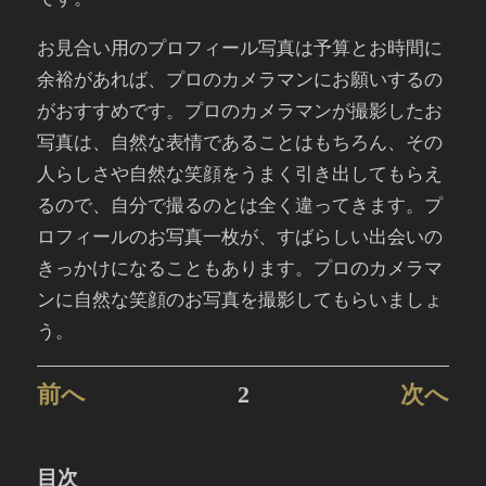
お見合い用のプロフィール写真は予算とお時間に
余裕があれば、プロのカメラマンにお願いするの
がおすすめです。プロのカメラマンが撮影したお
写真は、自然な表情であることはもちろん、その
人らしさや自然な笑顔をうまく引き出してもらえ
るので、自分で撮るのとは全く違ってきます。プ
ロフィールのお写真一枚が、すばらしい出会いの
きっかけになることもあります。プロのカメラマ
ンに自然な笑顔のお写真を撮影してもらいましょ
う。
前へ
2
次へ
目次