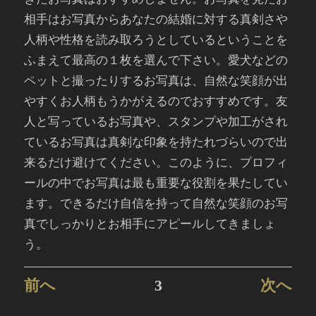
相手はお写真からあなたの結婚に対する真剣さや
人柄や性格を読み取ろうとしているということを
ふまえて最高の１枚を選んで下さい。愛犬などの
ペットと撮ったりするお写真は、自然な笑顔が出
やすくお人柄もうかがえるのでおすすめです。友
人と写っているお写真や、スタンプや加工がされ
ているお写真は真剣な印象を持たれづらいので出
来るだけ避けてください。このように、プロフィ
ールの中でお写真は最も重要な役割を果たしてい
ます。できるだけ自信を持って自然な笑顔のお写
真でしっかりとお相手にアピールしてきましょ
う。
前へ
3
次へ