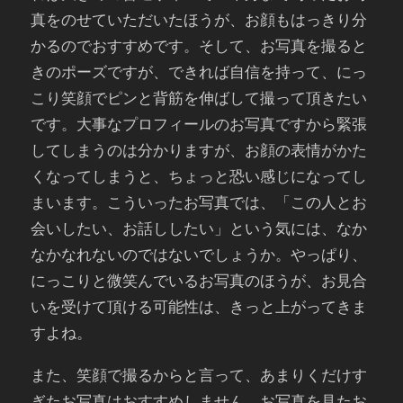
真をのせていただいたほうが、お顔もはっきり分
かるのでおすすめです。そして、お写真を撮ると
きのポーズですが、できれば自信を持って、にっ
こり笑顔でピンと背筋を伸ばして撮って頂きたい
です。大事なプロフィールのお写真ですから緊張
してしまうのは分かりますが、お顔の表情がかた
くなってしまうと、ちょっと恐い感じになってし
まいます。こういったお写真では、「この人とお
会いしたい、お話ししたい」という気には、なか
なかなれないのではないでしょうか。やっぱり、
にっこりと微笑んでいるお写真のほうが、お見合
いを受けて頂ける可能性は、きっと上がってきま
すよね。
また、笑顔で撮るからと言って、あまりくだけす
ぎたお写真はおすすめしません。お写真を見たお