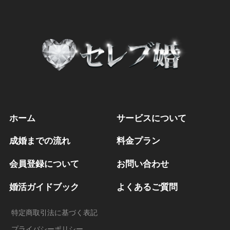
仮交際から初めてのデートへ
お見合い終了時とお会計とお見送り
仮交際から成婚を前提とした本交際へ
ホーム
サービスについて
成婚までの流れ
料金プラン
会員登録について
お問い合わせ
婚活ガイドブック
よくあるご質問
特定商取引法に基づく表記
プライバシーポリシー