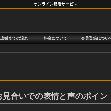
オンライン婚活サービス
成婚までの流れ
料金について
会員登録につい
お見合いでの表情と声のポイン