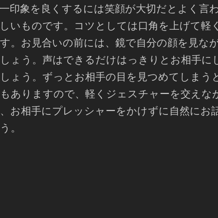
一印象を良くするには笑顔が大切だとよく言
しいものです。コツとしては口角を上げて軽
す。お見合いの前には、鏡で自分の顔を見な
しょう。声はできるだけはっきりとお相手に
しょう。ずっとお相手の目を見つめてしまう
もありますので、軽くジェスチャーを交えな
、お相手にプレッシャーをかけずに自然にお
う。