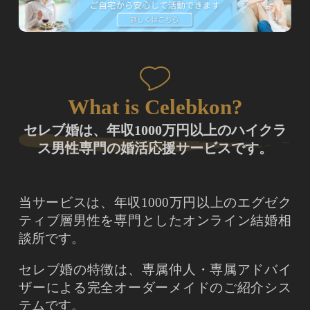
What is Celebkon?
セレブ婚は、年収1000万円以上のハイクラ
ス男性専門の婚活応援サービスです。
当サービスは、年収1000万円以上のエグゼク
ティブ層男性を専門としたオンライン結婚相
談所です。
セレブ婚の特徴は、専属仲人・専属アドバイ
ザーによる完全オーダーメイドのご紹介シス
テムです。