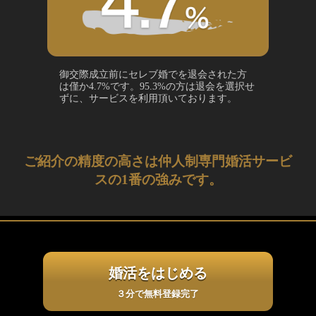
御交際成立前にセレブ婚でを退会された方
は僅か4.7%です。95.3%の方は退会を選択せ
ずに、サービスを利用頂いております。
ご紹介の精度の高さは仲人制専門婚活サービ
スの1番の強みです。
婚活をはじめる
３分で無料登録完了