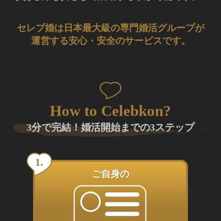
セレブ婚は日本最大級の専門婚活グループが
運営する安心・安全のサービスです。
How to Celebkon?
3分で完結！婚活開始までの3ステップ
ご自身の