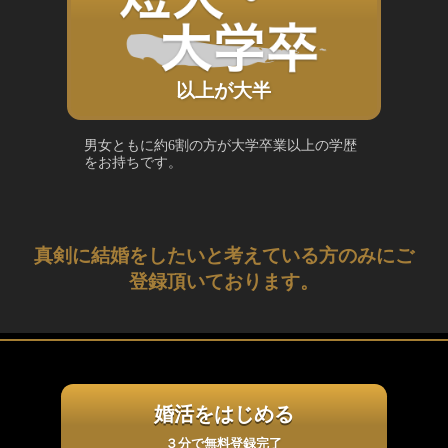
以上が大半
男女ともに約6割の方が大学卒業以上の学歴
をお持ちです。
真剣に結婚をしたいと考えている方のみにご
登録頂いております。
婚活をはじめる
３分で無料登録完了