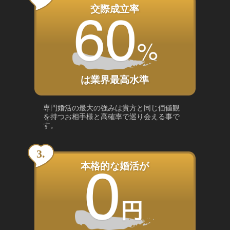
交際成立率
は業界最高水準
専門婚活の最大の強みは貴方と同じ価値観
を持つお相手様と高確率で巡り会える事で
す。
本格的な婚活が