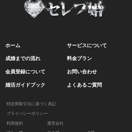
ホーム
サービスについて
成婚までの流れ
料金プラン
会員登録について
お問い合わせ
婚活ガイドブック
よくあるご質問
特定商取引法に基づく表記
プライバシーポリシー
利用規約
運営会社