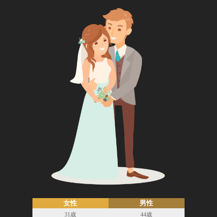
女性
男性
31歳
44歳