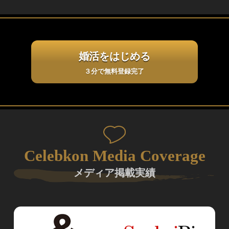
婚活をはじめる
３分で無料登録完了
Celebkon Media Coverage
メディア掲載実績