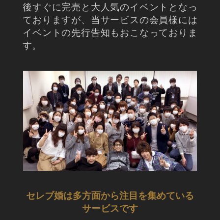
後すぐに完売と大人気のイベントとなっ
ておりますが、当サービスの会員様には
イベントの先行告知もおこなっておりま
す。
セレブ婚は多方面から注目を集めている
サービスです