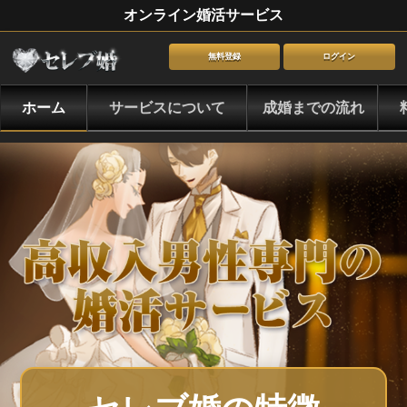
オンライン婚活サービス
無料登録
ログイン
ホーム
サービスについて
成婚までの流れ