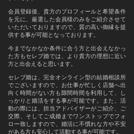
会員登録後、貴方のプロフィールと希望条件
を元に、厳選した会員様のみをご紹介させて
いただいておりますので、質の高い御縁を提
供する事が可能となっております。
今までなかなか条件に合う方と出会えなかっ
た方もセレブ婚では、より貴方の理想に近い
方と出会えると思います。
セレブ婚は、完全オンライン型の結婚相談所
でございますので、お仕事が忙しく店舗へ出
向く時間がない方も隙間時間を利用して、し
っかりと婚活をする事が可能です。また、活
動の際には、担当アドバイザーがご紹介、ご
交際、そしてご成婚までワンストップでフォ
ロー致しますので、婚活に不慣れな方や不安
がある方も安心して活動する事が可能です。