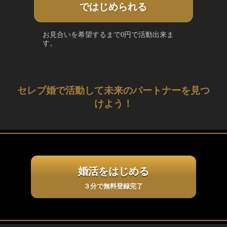
ではじめられる
お見合いを希望するまで0円で活動出来ま
す。
セレブ婚で活動して未来のパートナーを見つ
けよう！
婚活をはじめる
３分で無料登録完了