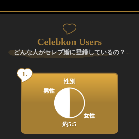
Celebkon Users
どんな人がセレブ婚に登録しているの？
性別
約5:5