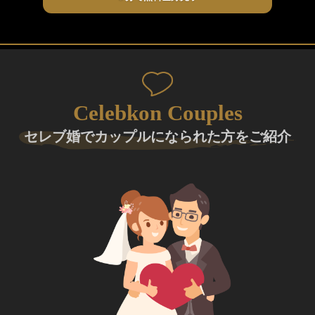
Celebkon Couples
セレブ婚でカップルになられた方をご紹介