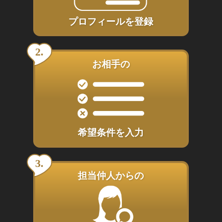
プロフィールを登録
お相手の
希望条件を入力
担当仲人からの