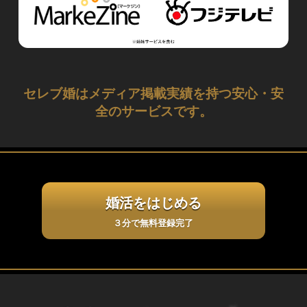
セレブ婚はメディア掲載実績を持つ安心・安
全のサービスです。
婚活をはじめる
３分で無料登録完了