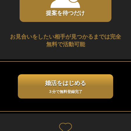
提案を待つだけ
お見合いをしたい相手が見つかるまでは完全
無料で活動可能
婚活をはじめる
３分で無料登録完了