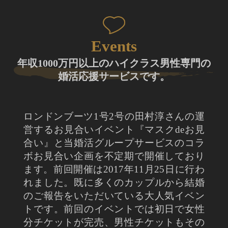
Events
年収1000万円以上のハイクラス男性専門の
婚活応援サービスです。
ロンドンブーツ1号2号の田村淳さんの運
営するお見合いイベント『マスクdeお見
合い』と当婚活グループサービスのコラ
ボお見合い企画を不定期で開催しており
ます。前回開催は2017年11月25日に行わ
れました。既に多くのカップルから結婚
のご報告をいただいている大人気イベン
トです。前回のイベントでは初日で女性
分チケットが完売、男性チケットもその