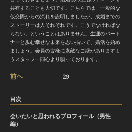
共有することも大切です。こちらでは、一般的な
仮交際からの流れを説明しましたが、成婚までの
ストーリーは人それぞれです。こうでなければな
らない、ということはありません。生涯のパート
ナーと歩む幸せな未来を思い描いて、婚活を始め
ましょう。会員の皆様に素敵なご縁がありますよ
うスタッフ一同心より願っております。
前へ
29
目次
会いたいと思われるプロフィール（男性
編）